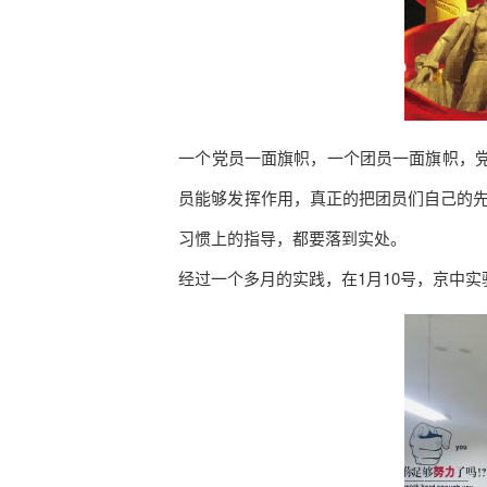
一个党员一面旗帜，一个团员一面旗帜，
员能够发挥作用，真正的把团员们自己的先
习惯上的指导，都要落到实处。
经过一个多月的实践，在1月10号，京中实