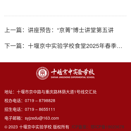
上一篇：
​讲座预告：“京菁”博士讲堂第五讲
下一篇：
​十堰京中实验学校食堂2025年春季财务公示表(1月至4月)
地址：十堰市京中路与重庆路林荫大道1号线交汇处
校办电话：0719 – 8798828
招生电话：0719 – 8655111
电子邮箱：syjzedu@163.com
© 2023 十堰京中实验学校 版权所有
ICP备案：鄂ICP备19023678