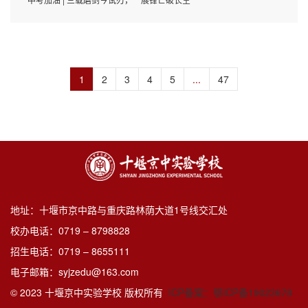
1
2
3
4
5
...
47
地址：十堰市京中路与重庆路林荫大道1号线交汇处
校办电话：0719 – 8798828
招生电话：0719 – 8655111
电子邮箱：syjzedu@163.com
© 2023 十堰京中实验学校 版权所有
ICP备案：鄂ICP备19023678